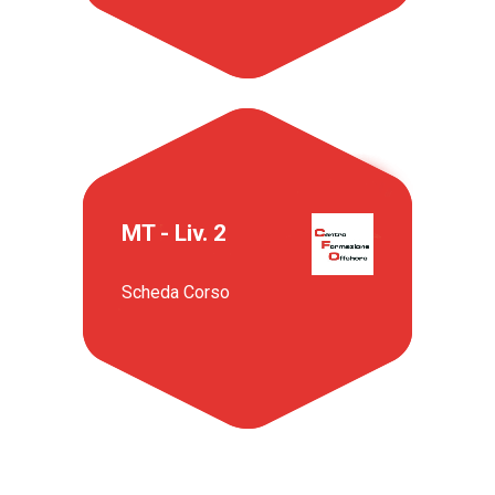
MT - Liv. 2
Scheda Corso