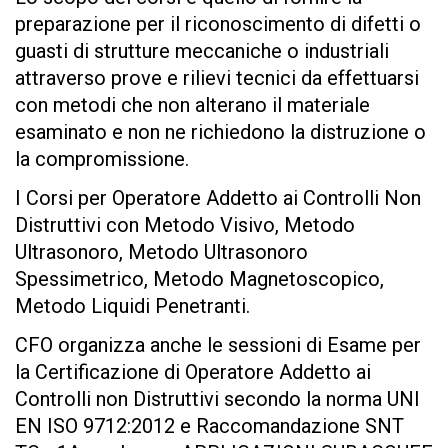
preparazione per il riconoscimento di difetti o
guasti di strutture meccaniche o industriali
attraverso prove e rilievi tecnici da effettuarsi
con metodi che non alterano il materiale
esaminato e non ne richiedono la distruzione o
la compromissione.
I Corsi per Operatore Addetto ai Controlli Non
Distruttivi con Metodo Visivo, Metodo
Ultrasonoro, Metodo Ultrasonoro
Spessimetrico, Metodo Magnetoscopico,
Metodo Liquidi Penetranti.
CFO organizza anche le sessioni di Esame per
la Certificazione di Operatore Addetto ai
Controlli non Distruttivi secondo la norma UNI
EN ISO 9712:2012 e Raccomandazione SNT