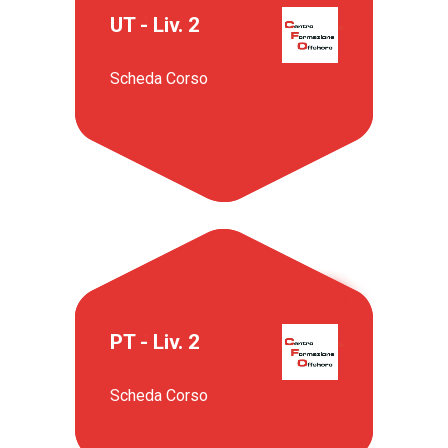
UT - Liv. 2
Scheda Corso
PT - Liv. 2
Scheda Corso