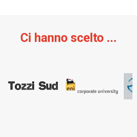
Ci hanno scelto ...