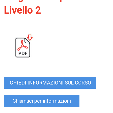
Livello 2
CHIEDI INFORMAZIONI SUL CORSO
Chiamaci per informazioni