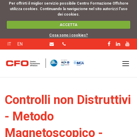
Per offrirti il miglior servizio possibile Centro Formazione Offshore
utilizza cookies. Continuando la navigazione nel sito autorizzi l'uso
dei cookies.
ACCETTA
Cosa sono i cookies?
IT
EN
Controlli non Distruttivi
- Metodo
Magnetoscopico -