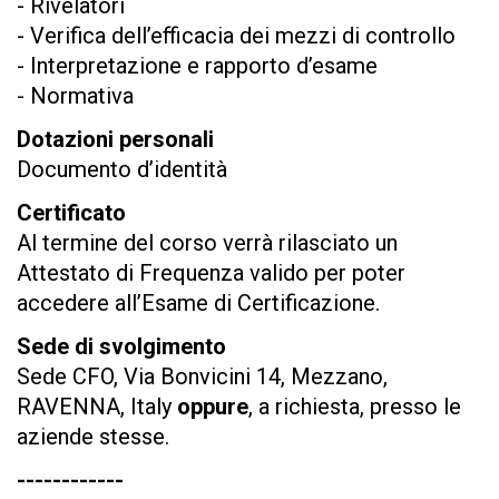
- Rivelatori
- Verifica dell’efficacia dei mezzi di controllo
- Interpretazione e rapporto d’esame
- Normativa
Dotazioni personali
Documento d’identità
Certificato
Al termine del corso verrà rilasciato un
Attestato di Frequenza valido per poter
accedere all’Esame di Certificazione.
Sede di svolgimento
Sede CFO, Via Bonvicini 14, Mezzano,
RAVENNA, Italy
oppure
, a richiesta, presso le
aziende stesse.
------------