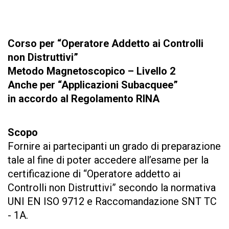
Corso per “Operatore Addetto ai Controlli
non Distruttivi”
Metodo Magnetoscopico – Livello 2
Anche per “Applicazioni Subacquee”
in accordo al Regolamento RINA
Scopo
Fornire ai partecipanti un grado di preparazione
tale al fine di poter accedere all’esame per la
certificazione di “Operatore addetto ai
Controlli non Distruttivi” secondo la normativa
UNI EN ISO 9712 e Raccomandazione SNT TC
- 1A.