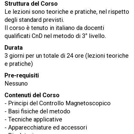
Struttura del Corso
Le lezioni sono teoriche e pratiche, nel rispetto
degli standard previsti.
Il corso è tenuto in italiano da docenti
qualificati CnD nel metodo di 3° livello.
Durata
3 giorni per un totale di 24 ore (lezioni teoriche
e pratiche)
Pre-requisiti
Nessuno
Contenuti del Corso
- Principi del Controllo Magnetoscopico
- Basi fisiche del metodo
- Tecniche applicative
- Apparecchiature ed accessori