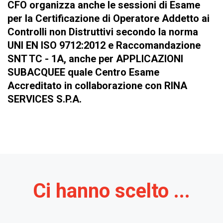
CFO organizza anche le sessioni di Esame
per la Certificazione di Operatore Addetto ai
Controlli non Distruttivi secondo la norma
UNI EN ISO 9712:2012 e Raccomandazione
SNT TC - 1A, anche per APPLICAZIONI
SUBACQUEE quale Centro Esame
Accreditato in collaborazione con RINA
SERVICES S.P.A.
Ci hanno scelto ...