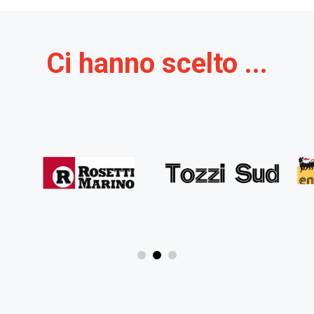
Ci hanno scelto ...