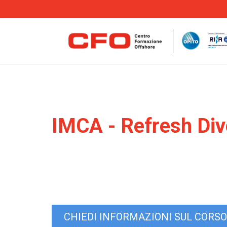
IMCA - Refresh Di
CHIEDI INFORMAZIONI SUL CORSO