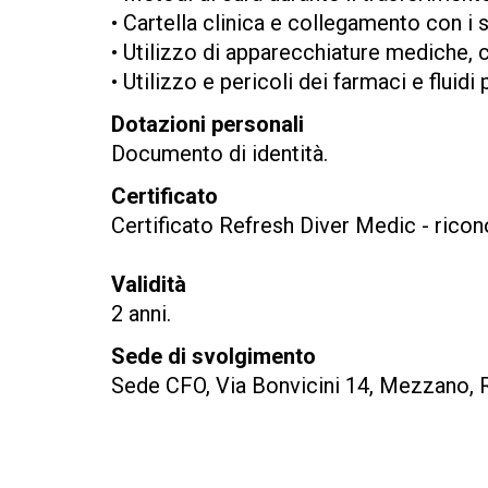
• Cartella clinica e collegamento con 
• Utilizzo di apparecchiature mediche,
• Utilizzo e pericoli dei farmaci e fluid
Dotazioni personali
Documento di identità.
Certificato
Certificato Refresh Diver Medic - rico
Validità
2 anni.
Sede di svolgimento
Sede CFO, Via Bonvicini 14, Mezzano,